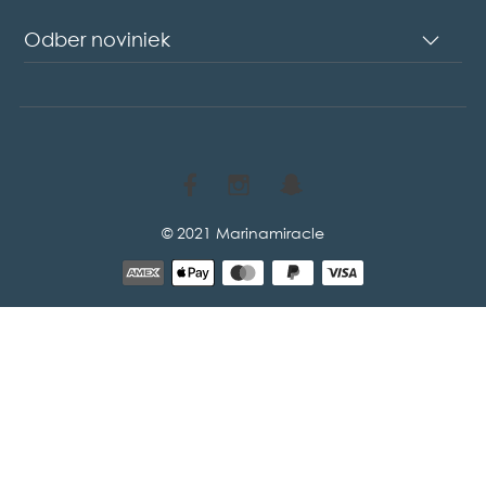
Odber noviniek
© 2021 Marinamiracle