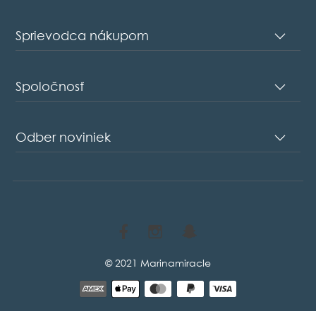
Sprievodca nákupom
Spoločnosť
Odber noviniek
© 2021 Marinamiracle