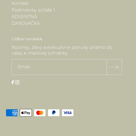
Kontakt
Podmienky súťaže 1.
ADVENTNÁ
DAROVAČKA
Odber noviniek
Novinky, zľavy a exkluzívne ponuky priamo do
vašej e-mailovej schránky: