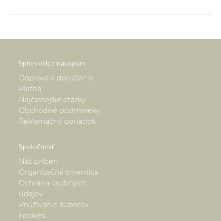
Sprievodca nákupom
Doprava a doručenie
Platba
Najčastejšie otázky
Obchodné podmineky
Reklamačný poriadok
Spoločnosť
Náš príbeh
Organizačná smernica
Ochrana osobných
údajov
Používanie súborov
cookies