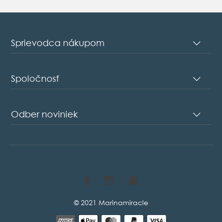
Sprievodca nákupom
Spoločnosť
Odber noviniek
© 2021 Marinamiracle