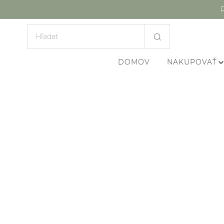
DOMOV
NAKUPOVAŤ