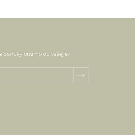
ne ponuky priamo do vašej e-