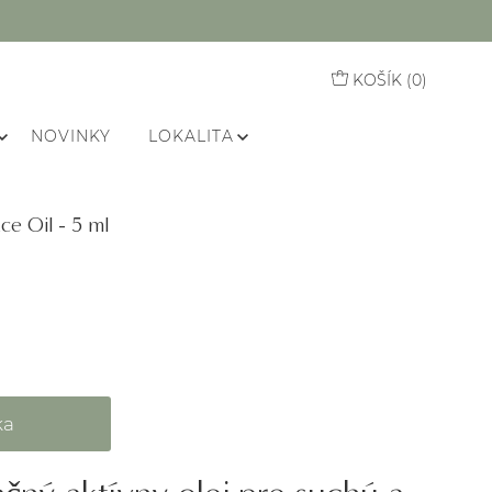
KOŠÍK (
0
)
NOVINKY
LOKALITA
ce Oil - 5 ml