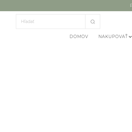
DOMOV
NAKUPOVAŤ