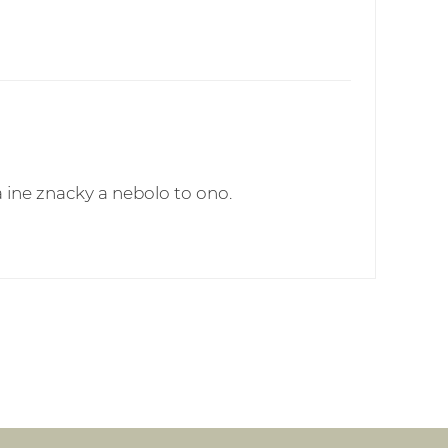
 ine znacky a nebolo to ono.