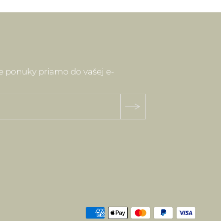
ne ponuky priamo do vašej e-