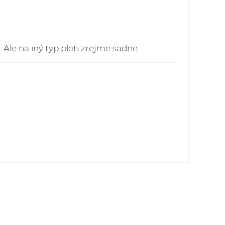
Ale na iný typ pleti zrejme sadne.