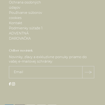
Ochrana osobných
údajov
Používanie súborov
cookies
Kontakt
Podmienky súťaže 1.
ADVENTNÁ
DAROVAČKA
Odber noviniek
Novinky, zľavy a exkluzívne ponuky priamo do
vašej e-mailovej schránky: