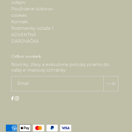
údajov
Používanie súborov
cookies
Kontakt
Podmienky súťaže 1.
ADVENTNÁ
DAROVAČKA
Odber noviniek
Novinky, zľavy a exkluzívne ponuky priamo do
vašej e-mailovej schránky: