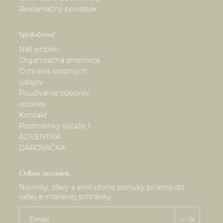
Reklamačný poriadok
Spoločnosť
Náš príbeh
Organizačná smernica
Ochrana osobných
údajov
Používanie súborov
cookies
Kontakt
Podmienky súťaže 1.
ADVENTNÁ
DAROVAČKA
Odber noviniek
Novinky, zľavy a exkluzívne ponuky priamo do
vašej e-mailovej schránky: