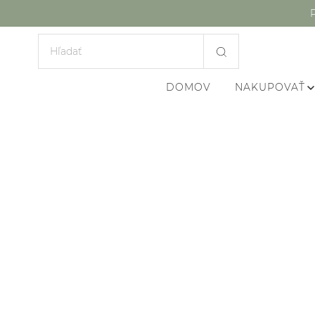
DOMOV
NAKUPOVAŤ