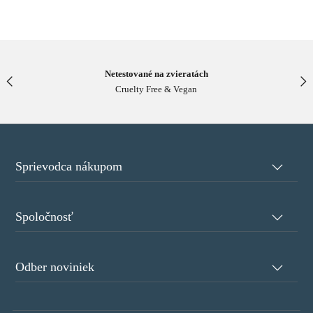
Netestované na zvieratách
Cruelty Free & Vegan
Sprievodca nákupom
Spoločnosť
Odber noviniek