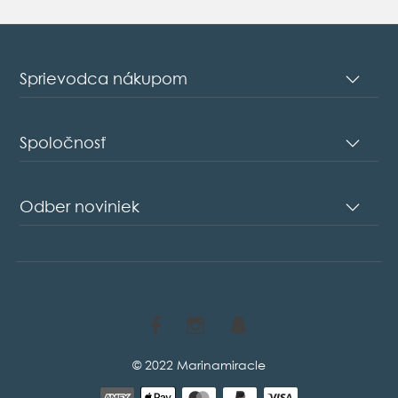
Sprievodca nákupom
Spoločnosť
Odber noviniek
© 2022 Marinamiracle