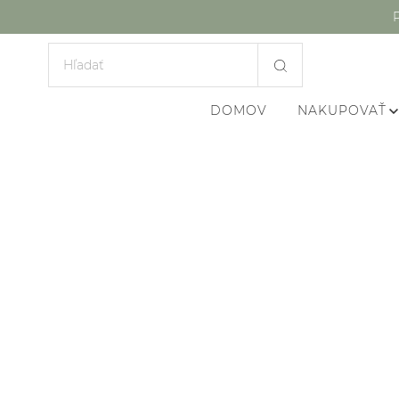
DOMOV
NAKUPOVAŤ