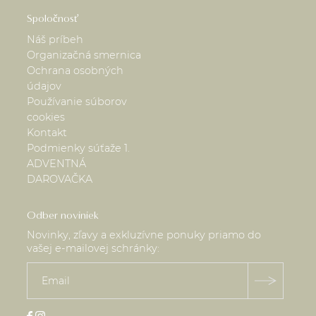
Spoločnosť
Náš príbeh
Organizačná smernica
Ochrana osobných
údajov
Používanie súborov
cookies
Kontakt
Podmienky súťaže 1.
ADVENTNÁ
DAROVAČKA
Odber noviniek
Novinky, zľavy a exkluzívne ponuky priamo do
vašej e-mailovej schránky: