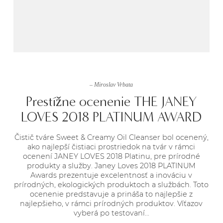
– Miroslav Vrbata
Prestížne ocenenie THE JANEY
LOVES 2018 PLATINUM AWARD
Čistič tváre Sweet & Creamy Oil Cleanser bol ocenený,
ako najlepší čistiaci prostriedok na tvár v rámci
ocenení JANEY LOVES 2018 Platinu, pre prírodné
produkty a služby. Janey Loves 2018 PLATINUM
Awards prezentuje excelentnosť a inováciu v
prírodných, ekologických produktoch a službách. Toto
ocenenie predstavuje a prináša to najlepšie z
najlepšieho, v rámci prírodných produktov. Víťazov
vyberá po testovaní...