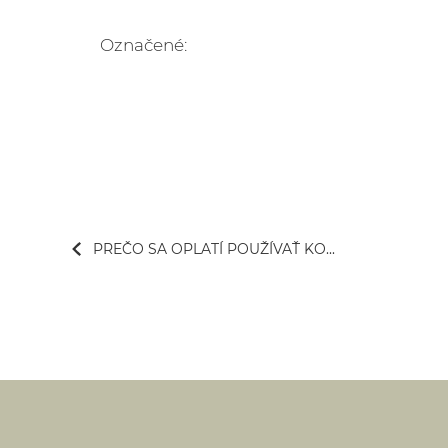
Označené:
PREČO SA OPLATÍ POUŽÍVAŤ KO...