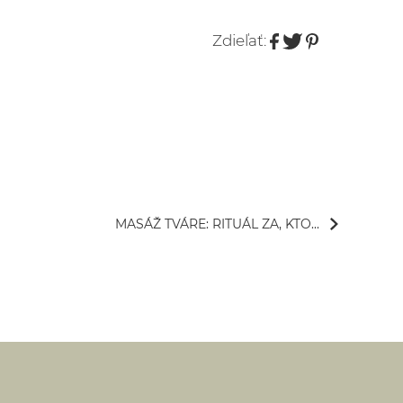
Zdieľať:
MASÁŽ TVÁRE: RITUÁL ZA, KTO...