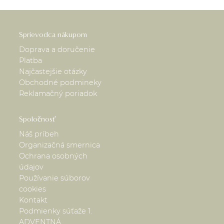
Sprievodca nákupom
Doprava a doručenie
Platba
Najčastejšie otázky
Obchodné podmineky
Reklamačný poriadok
Spoločnosť
Náš príbeh
Organizačná smernica
Ochrana osobných
údajov
Používanie súborov
cookies
Kontakt
Podmienky súťaže 1.
ADVENTNÁ