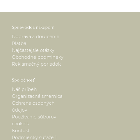
Sprievodca nákupom
Doprava a doručenie
Platba
Najčastejšie otázky
Obchodné podmineky
Reklamačný poriadok
Spoločnosť
Náš príbeh
Organizačná smernica
Ochrana osobných
údajov
Používanie súborov
cookies
Kontakt
Podmienky súťaže 1.