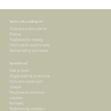
Sprievodca nákupom
Doprava a doručenie
Platba
Najčastejšie otázky
Obchodné podmineky
Reklamačný poriadok
Spoločnosť
Náš príbeh
Organizačná smernica
Ochrana osobných
údajov
Používanie súborov
cookies
Kontakt
Podmienky súťaže 1.