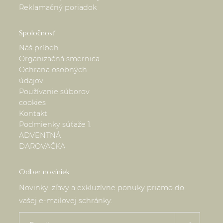
Reklamačný poriadok
Spoločnosť
Náš príbeh
Organizačná smernica
Ochrana osobných
údajov
Používanie súborov
cookies
Kontakt
Podmienky súťaže 1.
ADVENTNÁ
DAROVAČKA
Odber noviniek
Novinky, zľavy a exkluzívne ponuky priamo do
vašej e-mailovej schránky: