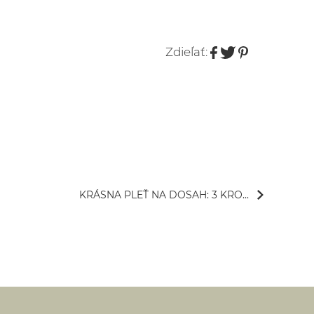
Zdieľať:
KRÁSNA PLEŤ NA DOSAH: 3 KRO...