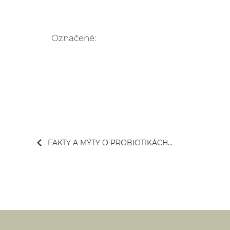
Označené:
FAKTY A MÝTY O PROBIOTIKÁCH...