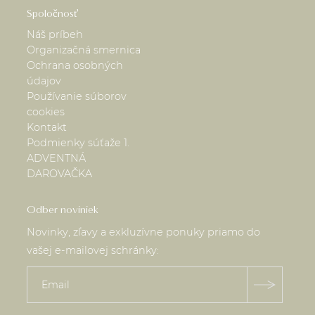
Spoločnosť
Náš príbeh
Organizačná smernica
Ochrana osobných
údajov
Používanie súborov
cookies
Kontakt
Podmienky súťaže 1.
ADVENTNÁ
DAROVAČKA
Odber noviniek
Novinky, zľavy a exkluzívne ponuky priamo do
vašej e-mailovej schránky: