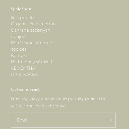
Spoločnosť
Náš príbeh
Organizačná smernica
Ochrana osobných
údajov
Používanie súborov
cookies
Kontakt
Podmienky súťaže 1.
ADVENTNÁ
DAROVAČKA
Odber noviniek
Novinky, zľavy a exkluzívne ponuky priamo do
vašej e-mailovej schránky: