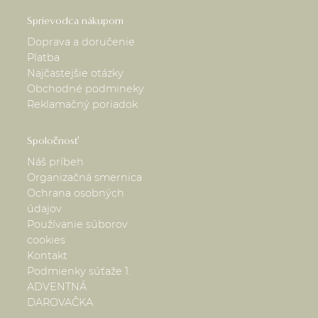
Sprievodca nákupom
Doprava a doručenie
Platba
Najčastejšie otázky
Obchodné podmineky
Reklamačný poriadok
Spoločnosť
Náš príbeh
Organizačná smernica
Ochrana osobných
údajov
Používanie súborov
cookies
Kontakt
Podmienky súťaže 1.
ADVENTNÁ
DAROVAČKA