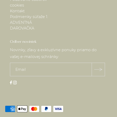
cookies
Kontakt
Podmienky súťaže 1.
ADVENTNÁ
DAROVAČKA
Odber noviniek
Novinky, zľavy a exkluzívne ponuky priamo do
vašej e-mailovej schránky: