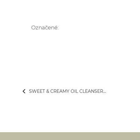
Označené:
SWEET & CREAMY OIL CLEANSER...