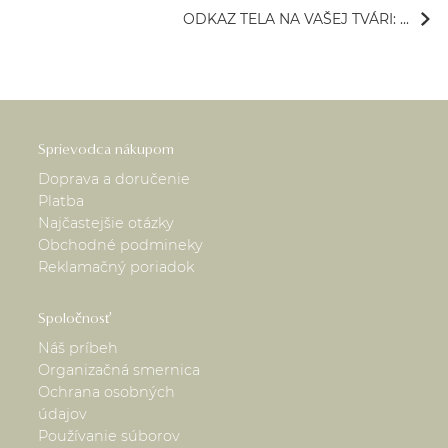
ODKAZ TELA NA VAŠEJ TVÁRI: ...
Sprievodca nákupom
Doprava a doručenie
Platba
Najčastejšie otázky
Obchodné podmineky
Reklamačný poriadok
Spoločnosť
Náš príbeh
Organizačná smernica
Ochrana osobných
údajov
Používanie súborov