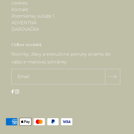
cookies
Kontakt
Podmienky súťaže 1.
ADVENTNÁ
DAROVAČKA
Odber noviniek
Novinky, zľavy a exkluzívne ponuky priamo do
vašej e-mailovej schránky: