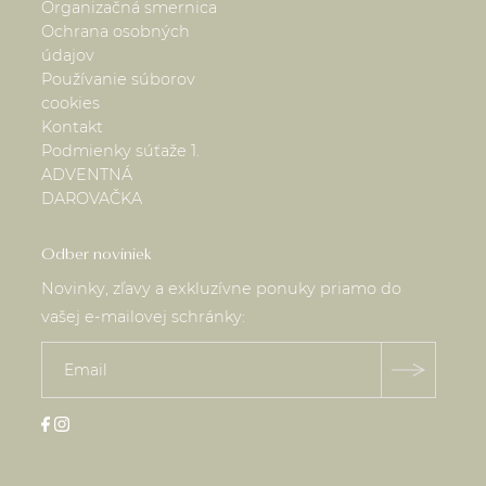
Organizačná smernica
Ochrana osobných
údajov
Používanie súborov
cookies
Kontakt
Podmienky súťaže 1.
ADVENTNÁ
DAROVAČKA
Odber noviniek
Novinky, zľavy a exkluzívne ponuky priamo do
vašej e-mailovej schránky: